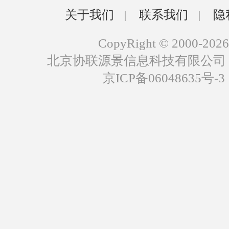
关于我们
联系我们
隐
|
|
CopyRight © 2000-2026
北京协联源景信息科技有限公司
京ICP备06048635号-3