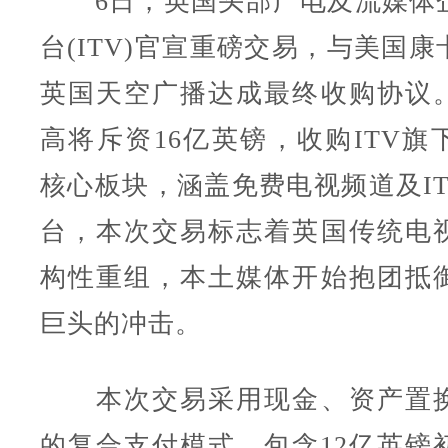
6日，英国头部广电及流媒体
台(ITV)官宣重磅交易，与美国
英国天空广播达成最终收购协议
高将斥资16亿英镑，收购ITV旗
核心板块，涵盖免费电视频道及IT
台，本次交易标志着英国传统电
构性重组，本土媒体开始抱团抵
巨头的冲击。
本次交易采用现金、资产置换
的复合支付模式，包含12亿英镑