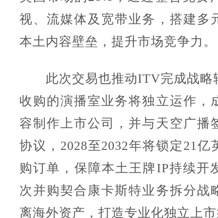
视、流媒体及宽带业务，搭建多
本土内容壁垒，提升市场竞争力。
此次交易也推动ITV完成战略
收购的演播室业务将独立运作，
容制作上市公司，并与天空广播
协议，2028至2032年将锁定21
购订单，保障本土王牌IP持续开
次并购契合康卡斯特业务拆分战
离海外资产，打造专业化独立上市